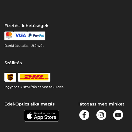
Fizetési lehetőségek
Banki átutalás, Utánvét
Szállítás
Ingyenes kiszállítás és visszaküldés
Edel-Optics alkalmazás
látogass meg minket