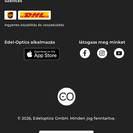
Szállítás
Ingyenes kiszállítás és visszaküldés
Edel-Optics alkalmazás
látogass meg minket
© 2026, Edeloptics GmbH. Minden jog fenntartva.