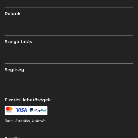
Rólunk
Szolgáltatás
Segítség
Fizetési lehetőségek
Banki átutalás, Utánvét