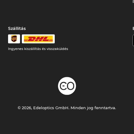
Szállítás
Ingyenes kiszállítás és visszaküldés
© 2026, Edeloptics GmbH. Minden jog fenntartva.