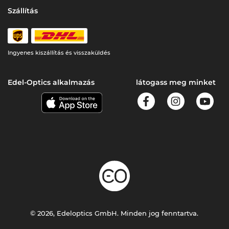
Szállítás
Ingyenes kiszállítás és visszaküldés
Edel-Optics alkalmazás
látogass meg minket
© 2026, Edeloptics GmbH. Minden jog fenntartva.