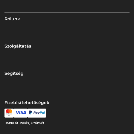
Rólunk
Szolgáltatás
Segítség
Fizetési lehetőségek
Banki átutalás, Utánvét