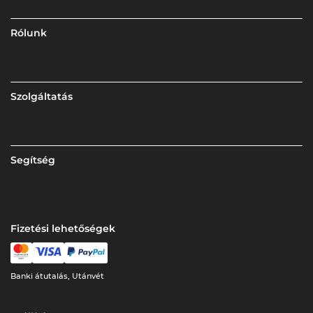
Rólunk
Szolgáltatás
Segítség
Fizetési lehetőségek
Banki átutalás, Utánvét