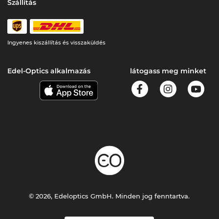
Szállítás
Ingyenes kiszállítás és visszaküldés
Edel-Optics alkalmazás
látogass meg minket
© 2026, Edeloptics GmbH. Minden jog fenntartva.