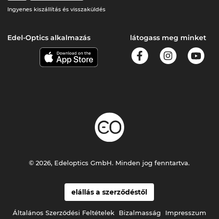
Ingyenes kiszállítás és visszaküldés
Edel-Optics alkalmazás
látogass meg minket
© 2026, Edeloptics GmbH. Minden jog fenntartva.
elállás a szerződéstől
Általános Szerződési Feltételek
Bizalmasság
Impresszum