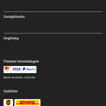
Szolgáltatás
Segítség
Fizetési lehetőségek
Banki átutalás, Utánvét
Szállítás