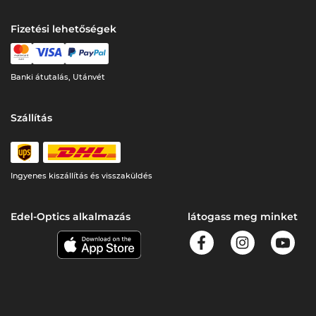
Fizetési lehetőségek
Banki átutalás, Utánvét
Szállítás
Ingyenes kiszállítás és visszaküldés
Edel-Optics alkalmazás
látogass meg minket