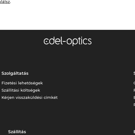
alálsz
.
Szolgáltatás
Fizetési lehetőségek
Szállítási költségek
Kérjen visszaküldési címkét
Szállítás