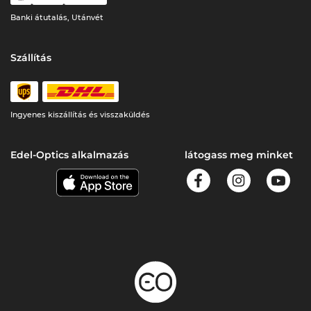
Banki átutalás, Utánvét
Szállítás
Ingyenes kiszállítás és visszaküldés
Edel-Optics alkalmazás
látogass meg minket