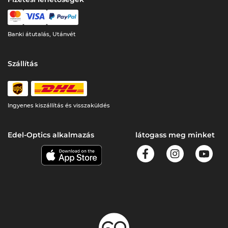
Banki átutalás, Utánvét
Szállítás
Ingyenes kiszállítás és visszaküldés
Edel-Optics alkalmazás
látogass meg minket