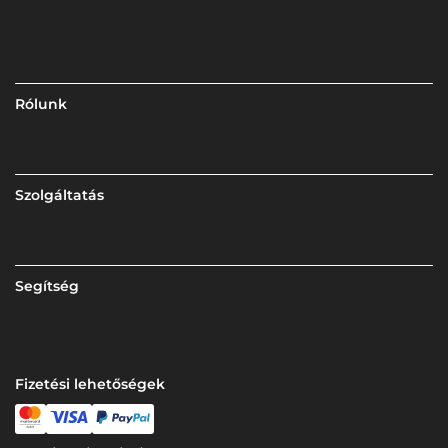
Rólunk
Szolgáltatás
Segítség
Fizetési lehetőségek