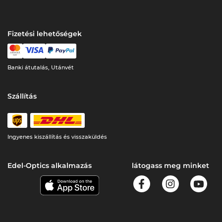
Fizetési lehetőségek
Banki átutalás, Utánvét
Szállítás
Ingyenes kiszállítás és visszaküldés
Edel-Optics alkalmazás
látogass meg minket