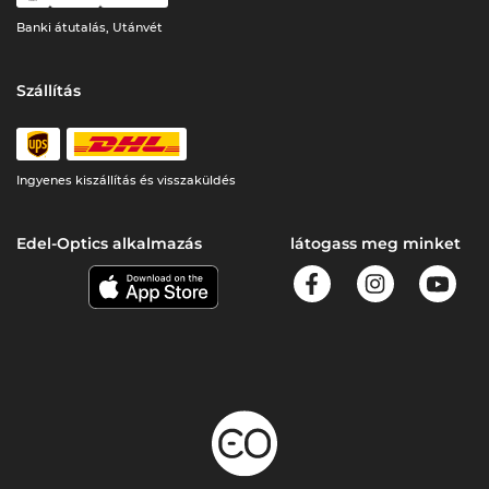
Banki átutalás, Utánvét
Szállítás
Ingyenes kiszállítás és visszaküldés
Edel-Optics alkalmazás
látogass meg minket