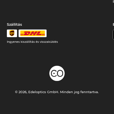
Szállítás
Ingyenes kiszállítás és visszaküldés
© 2026, Edeloptics GmbH. Minden jog fenntartva.