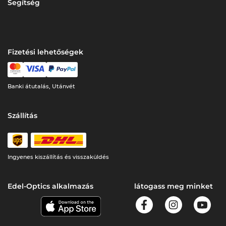
Segítség
Fizetési lehetőségek
Banki átutalás, Utánvét
Szállítás
Ingyenes kiszállítás és visszaküldés
Edel-Optics alkalmazás
látogass meg minket