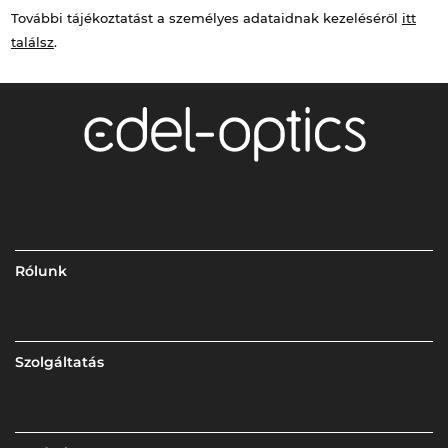
További tájékoztatást a személyes adataidnak kezeléséről
itt
találsz
.
Rólunk
Szolgáltatás