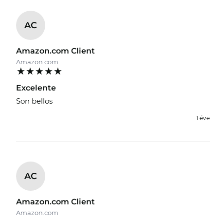
AC
Amazon.com Client
Amazon.com
Excelente
Son bellos
1 éve
AC
Amazon.com Client
Amazon.com