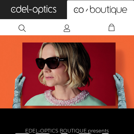
0
EDEL-OPTICS BOUTIQUE presents