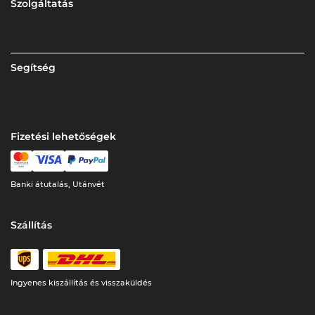
Szolgáltatás
Segítség
Fizetési lehetőségek
Banki átutalás, Utánvét
Szállítás
Ingyenes kiszállítás és visszaküldés