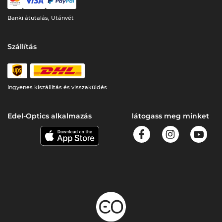
Banki átutalás, Utánvét
Szállítás
Ingyenes kiszállítás és visszaküldés
Edel-Optics alkalmazás
látogass meg minket