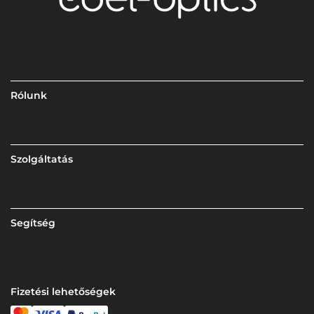
Rólunk
Szolgáltatás
Segítség
Fizetési lehetőségek