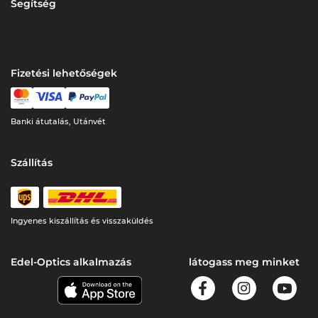
Segítség
Fizetési lehetőségek
Banki átutalás, Utánvét
Szállítás
Ingyenes kiszállítás és visszaküldés
Edel-Optics alkalmazás
látogass meg minket