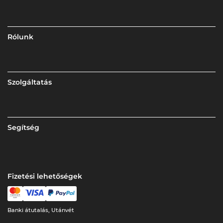
Rólunk
Szolgáltatás
Segítség
Fizetési lehetőségek
Banki átutalás, Utánvét