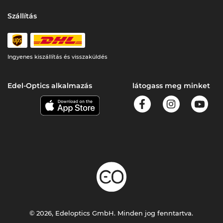
Szállítás
Ingyenes kiszállítás és visszaküldés
Edel-Optics alkalmazás
látogass meg minket
© 2026, Edeloptics GmbH. Minden jog fenntartva.