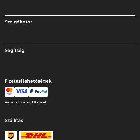
Szolgáltatás
Segítség
Fizetési lehetőségek
Banki átutalás, Utánvét
Szállítás