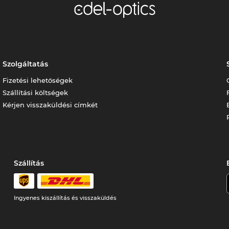
Szolgáltatás
Fizetési lehetőségek
Szállítási költségek
Kérjen visszaküldési címkét
Szállítás
Ingyenes kiszállítás és visszaküldés