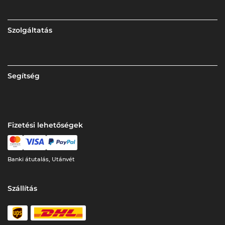
Szolgáltatás
Segítség
Fizetési lehetőségek
Banki átutalás, Utánvét
Szállítás