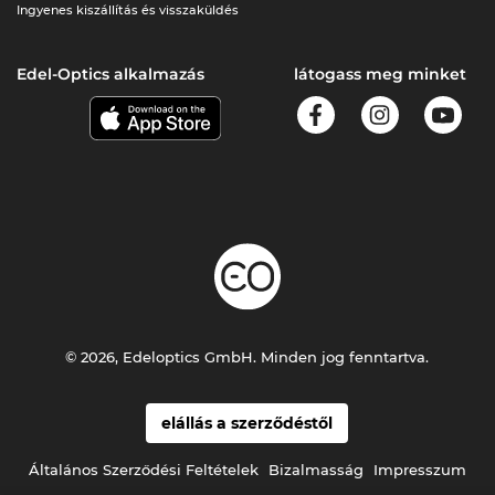
Ingyenes kiszállítás és visszaküldés
Edel-Optics alkalmazás
látogass meg minket
© 2026, Edeloptics GmbH. Minden jog fenntartva.
elállás a szerződéstől
Általános Szerződési Feltételek
Bizalmasság
Impresszum