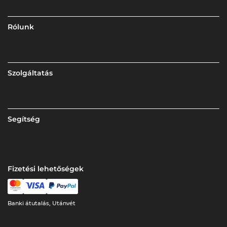
Rólunk
Szolgáltatás
Segítség
Fizetési lehetőségek
Banki átutalás, Utánvét