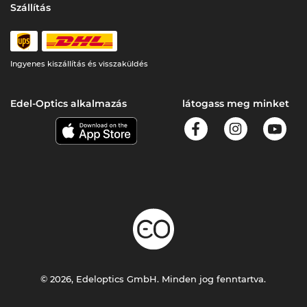
Szállítás
Ingyenes kiszállítás és visszaküldés
Edel-Optics alkalmazás
látogass meg minket
© 2026, Edeloptics GmbH. Minden jog fenntartva.