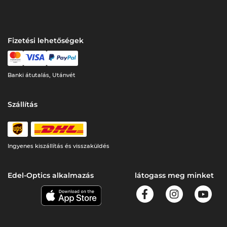
Fizetési lehetőségek
Banki átutalás, Utánvét
Szállítás
Ingyenes kiszállítás és visszaküldés
Edel-Optics alkalmazás
látogass meg minket