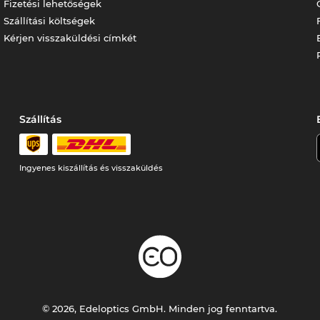
Fizetési lehetőségek
Szállítási költségek
Kérjen visszaküldési címkét
Szállítás
Ingyenes kiszállítás és visszaküldés
© 2026, Edeloptics GmbH. Minden jog fenntartva.