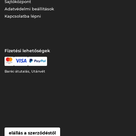
Sajtóközpont
Adatvédelmi beállítások
Kapcsolatba lépni
Fizetési lehetőségek
Banki átutalás, Utánvét
elállás a szerződéstől