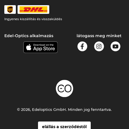
Ingyenes kiszállítás és visszaküldés
Edel-Optics alkalmazás
látogass meg minket
© 2026, Edeloptics GmbH. Minden jog fenntartva.
elállás a szerződéstől