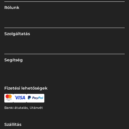
Rólunk
Szolgáltatás
Segítség
Fizetési lehetőségek
Banki átutalás, Utánvét
Szállítás