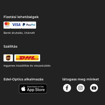
Fizetési lehetőségek
Banki átutalás, Utánvét
Szállítás
Ingyenes kiszállítás és visszaküldés
Edel-Optics alkalmazás
látogass meg minket