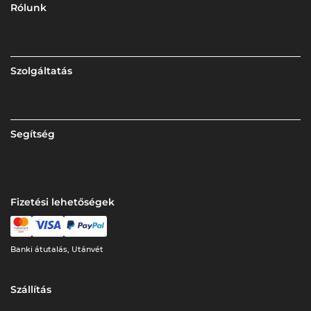
Rólunk
Szolgáltatás
Segítség
Fizetési lehetőségek
Banki átutalás, Utánvét
Szállítás