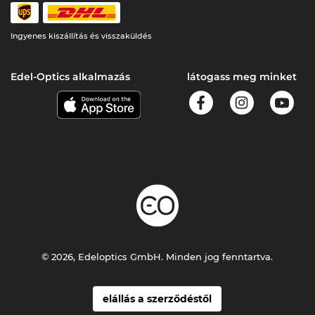
Ingyenes kiszállítás és visszaküldés
Edel-Optics alkalmazás
látogass meg minket
© 2026, Edeloptics GmbH. Minden jog fenntartva.
elállás a szerződéstől