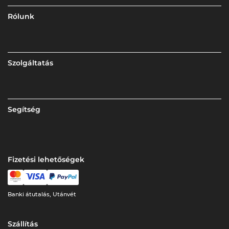
Rólunk
Szolgáltatás
Segítség
Fizetési lehetőségek
Banki átutalás, Utánvét
Szállítás