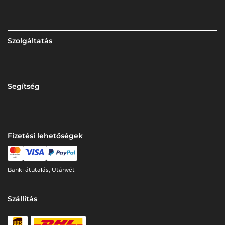
Szolgáltatás
Segítség
Fizetési lehetőségek
Banki átutalás, Utánvét
Szállítás