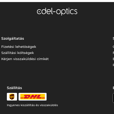
Szolgáltatás
Fizetési lehetőségek
Szállítási költségek
Kérjen visszaküldési címkét
Szállítás
Ingyenes kiszállítás és visszaküldés