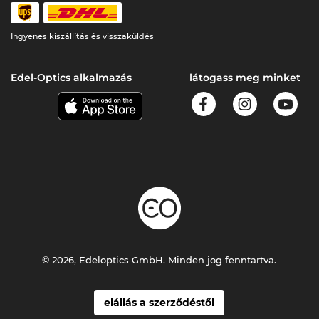
Ingyenes kiszállítás és visszaküldés
Edel-Optics alkalmazás
látogass meg minket
© 2026, Edeloptics GmbH. Minden jog fenntartva.
elállás a szerződéstől