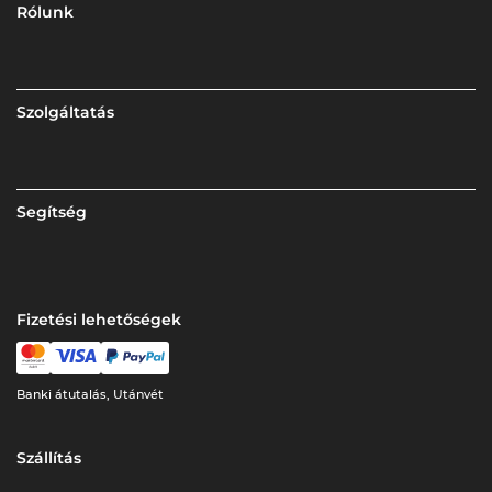
Rólunk
Szolgáltatás
Segítség
Fizetési lehetőségek
Banki átutalás, Utánvét
Szállítás