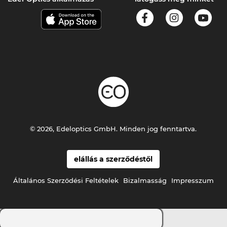
© 2026, Edeloptics GmbH. Minden jog fenntartva.
elállás a szerződéstől
Általános Szerződési Feltételek
Bizalmasság
Impresszum