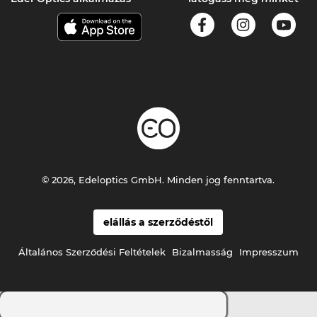
© 2026, Edeloptics GmbH. Minden jog fenntartva.
elállás a szerződéstől
Általános Szerződési Feltételek
Bizalmasság
Impresszum