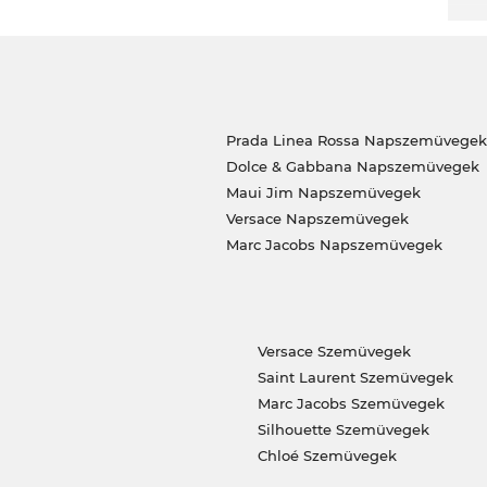
Prada Linea Rossa Napszemüvegek
Dolce & Gabbana Napszemüvegek
Maui Jim Napszemüvegek
Versace Napszemüvegek
Marc Jacobs Napszemüvegek
Versace Szemüvegek
Saint Laurent Szemüvegek
Marc Jacobs Szemüvegek
Silhouette Szemüvegek
Chloé Szemüvegek