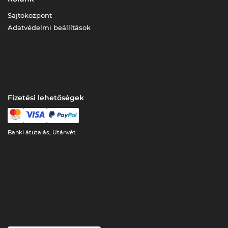
Sajtokozpont
Adatvédelmi beállítások
Fizetési lehetőségek
Banki átutalás, Utánvét