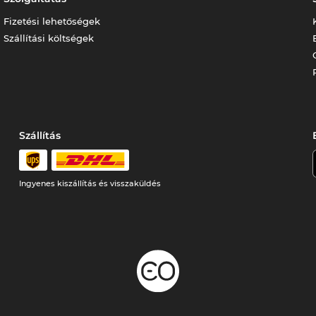
Fizetési lehetőségek
Szállítási költségek
Szállítás
Ingyenes kiszállítás és visszaküldés