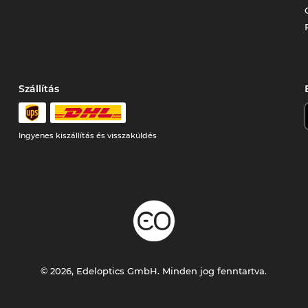
Szállítás
Ingyenes kiszállítás és visszaküldés
© 2026, Edeloptics GmbH. Minden jog fenntartva.