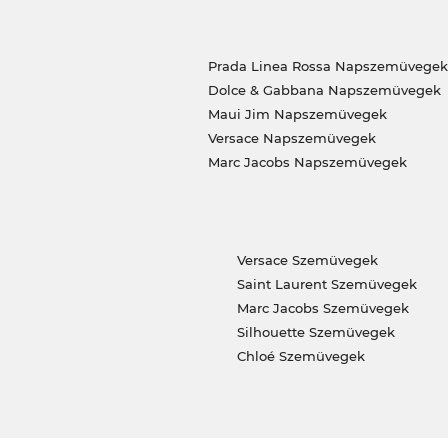
Prada Linea Rossa Napszemüvegek
Dolce & Gabbana Napszemüvegek
Maui Jim Napszemüvegek
Versace Napszemüvegek
Marc Jacobs Napszemüvegek
Versace Szemüvegek
Saint Laurent Szemüvegek
Marc Jacobs Szemüvegek
Silhouette Szemüvegek
Chloé Szemüvegek