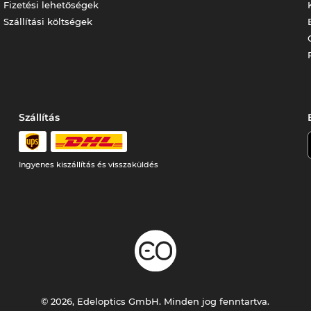
Fizetési lehetőségek
Szállítási költségek
Szállítás
Ingyenes kiszállítás és visszaküldés
© 2026, Edeloptics GmbH. Minden jog fenntartva.