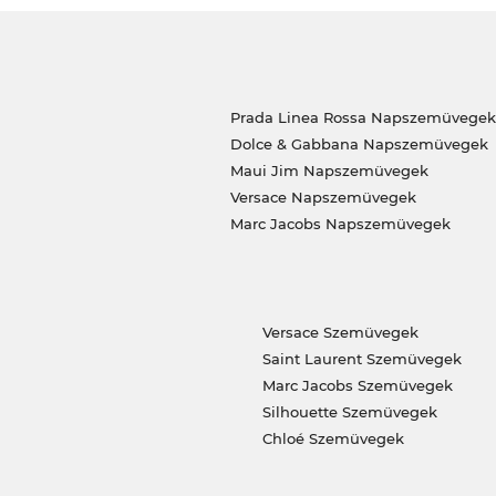
Prada Linea Rossa Napszemüvegek
Dolce & Gabbana Napszemüvegek
Maui Jim Napszemüvegek
Versace Napszemüvegek
Marc Jacobs Napszemüvegek
Versace Szemüvegek
Saint Laurent Szemüvegek
Marc Jacobs Szemüvegek
Silhouette Szemüvegek
Chloé Szemüvegek