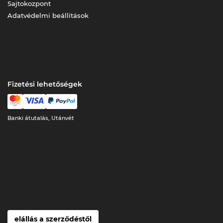
Sajtokozpont
Adatvédelmi beállítások
Fizetési lehetőségek
Banki átutalás, Utánvét
elállás a szerződéstől