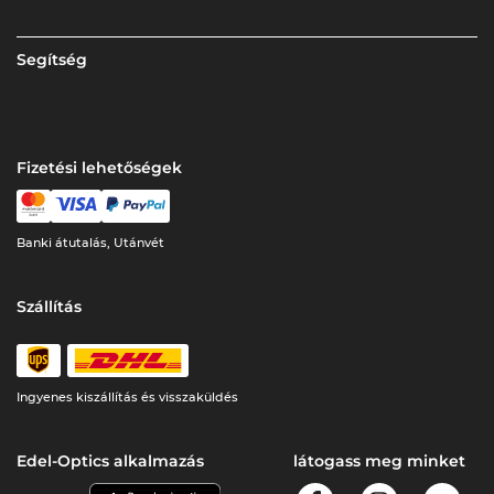
Segítség
Fizetési lehetőségek
Banki átutalás, Utánvét
Szállítás
Ingyenes kiszállítás és visszaküldés
Edel-Optics alkalmazás
látogass meg minket