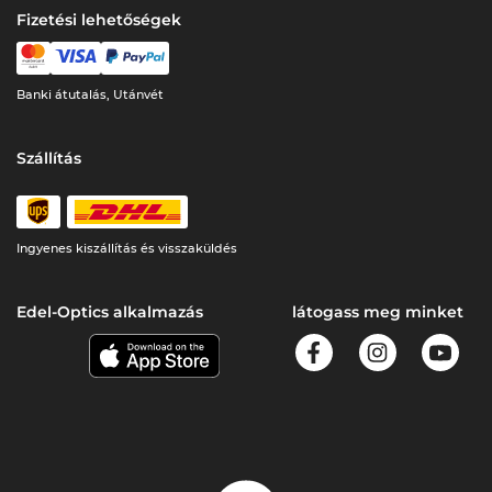
Fizetési lehetőségek
Banki átutalás, Utánvét
Szállítás
Ingyenes kiszállítás és visszaküldés
Edel-Optics alkalmazás
látogass meg minket