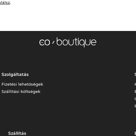
alálsz
.
Szolgáltatás
Fizetési lehetőségek
Szállítási költségek
Szállítás