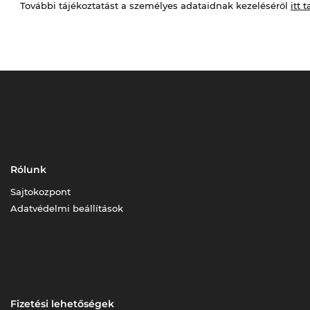
További tájékoztatást a személyes adataidnak kezeléséről
itt t
Rólunk
Sajtokozpont
Adatvédelmi beállítások
Fizetési lehetőségek