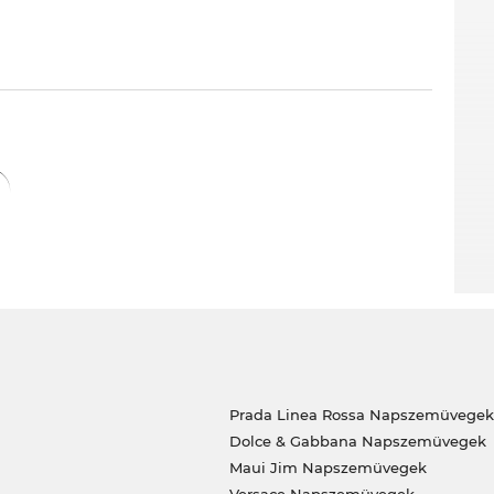
Prada Linea Rossa Napszemüvegek
Dolce & Gabbana Napszemüvegek
Maui Jim Napszemüvegek