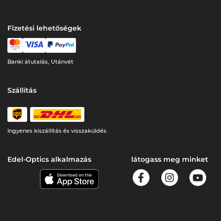
Fizetési lehetőségek
Banki átutalás, Utánvét
Szállítás
Ingyenes kiszállítás és visszaküldés
Edel-Optics alkalmazás
látogass meg minket