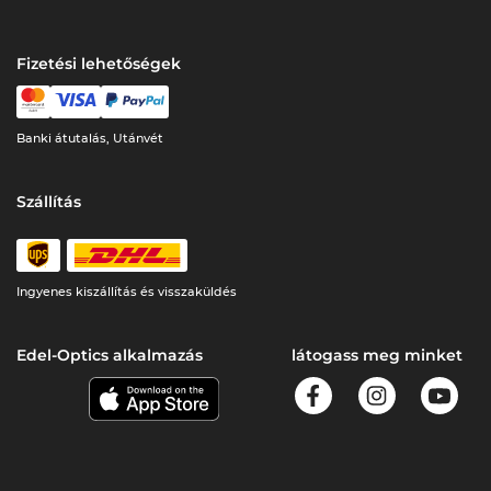
Fizetési lehetőségek
Banki átutalás, Utánvét
Szállítás
Ingyenes kiszállítás és visszaküldés
Edel-Optics alkalmazás
látogass meg minket