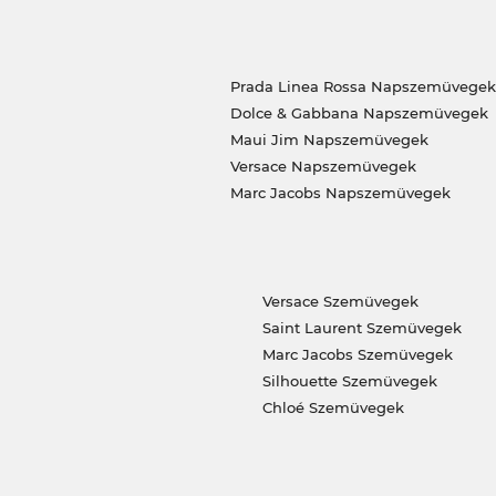
Prada Linea Rossa Napszemüvegek
Dolce & Gabbana Napszemüvegek
Maui Jim Napszemüvegek
Versace Napszemüvegek
Marc Jacobs Napszemüvegek
Versace Szemüvegek
Saint Laurent Szemüvegek
Marc Jacobs Szemüvegek
Silhouette Szemüvegek
Chloé Szemüvegek