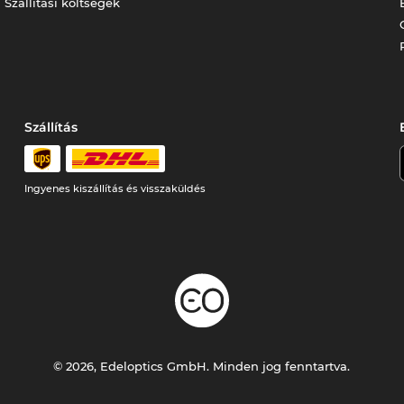
Szállítási költségek
Szállítás
Ingyenes kiszállítás és visszaküldés
© 2026, Edeloptics GmbH. Minden jog fenntartva.