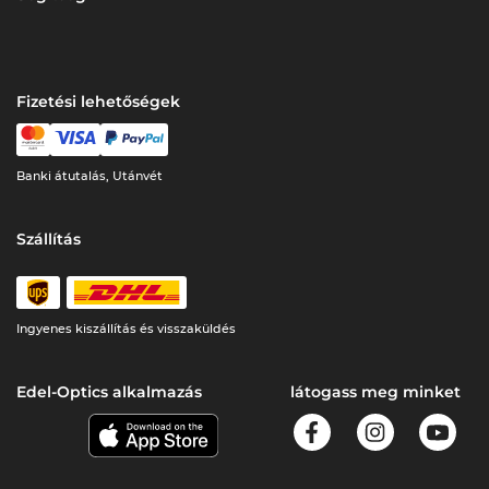
Fizetési lehetőségek
Banki átutalás, Utánvét
Szállítás
Ingyenes kiszállítás és visszaküldés
Edel-Optics alkalmazás
látogass meg minket